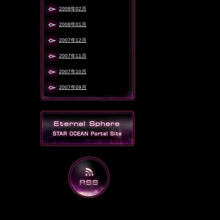
2008年02月
2008年01月
2007年12月
2007年11月
2007年10月
2007年09月