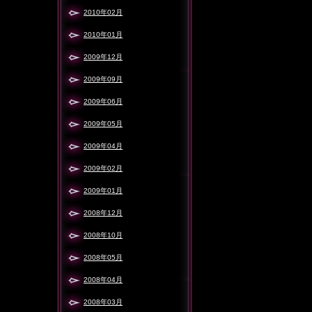
2010年02月
2010年01月
2009年12月
2009年09月
2009年06月
2009年05月
2009年04月
2009年02月
2009年01月
2008年12月
2008年10月
2008年05月
2008年04月
2008年03月