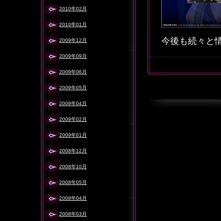
2010年02月
2010年01月
今後も続々と
2009年12月
2009年09月
2009年06月
2009年05月
2009年04月
2009年02月
2009年01月
2008年12月
2008年10月
2008年05月
2008年04月
2008年03月