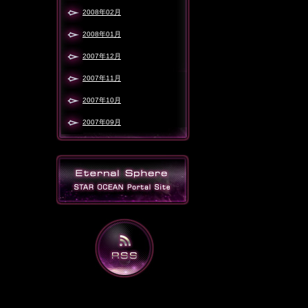
2008年02月
2008年01月
2007年12月
2007年11月
2007年10月
2007年09月