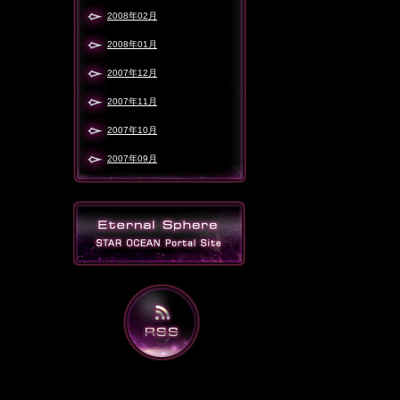
2008年02月
2008年01月
2007年12月
2007年11月
2007年10月
2007年09月