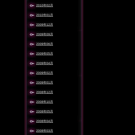
2010年02月
2010年01月
2009年12月
2009年09月
2009年06月
2009年05月
2009年04月
2009年02月
2009年01月
2008年12月
2008年10月
2008年05月
2008年04月
2008年03月