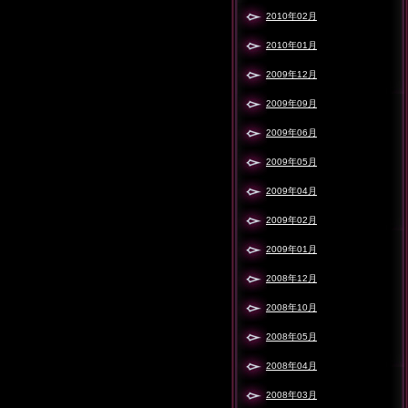
2010年02月
2010年01月
2009年12月
2009年09月
2009年06月
2009年05月
2009年04月
2009年02月
2009年01月
2008年12月
2008年10月
2008年05月
2008年04月
2008年03月