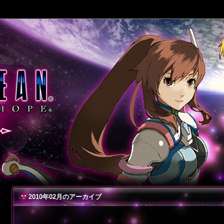
2010年02月のアーカイブ