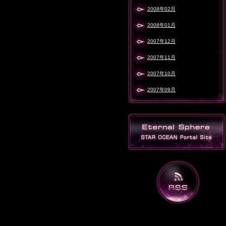
2008年02月
2008年01月
2007年12月
2007年11月
2007年10月
2007年09月