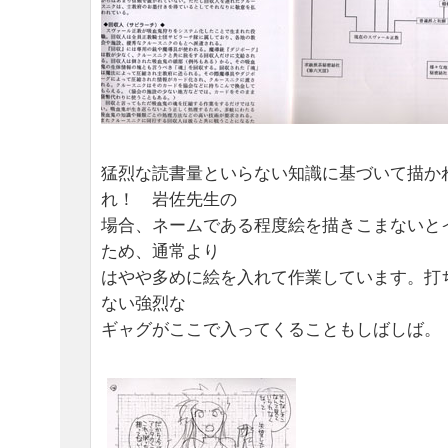
猛烈な読書量といらない知識に基づいて描か
れ！ 岩佐先生の
場合、ネームである程度絵を描きこまないと
ため、通常より
はやや多めに絵を入れて作業しています。打
ない強烈な
ギャグがここで入ってくることもしばしば。