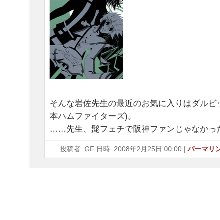
そんな岩佐先生の最近のお気に入りはダルビ
本ハムファイターズ)。
……先生、髭フェチで阪神ファンじゃなかっ
投稿者: GF 日時: 2008年2月25日 00:00
|
パーマリ