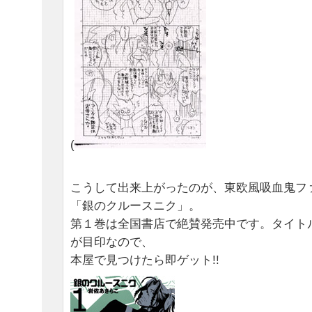
(
こうして出来上がったのが、東欧風吸血鬼フ
「銀のクルースニク」。
第１巻は全国書店で絶賛発売中です。タイト
が目印なので、
本屋で見つけたら即ゲット!!