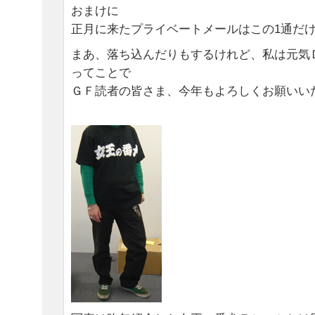
おまけに
正月に来たプライベートメールはこの1通だ
まあ、落ち込んだりもするけれど、私は元気
ってことで
ＧＦ読者の皆さま、今年もよろしくお願いい