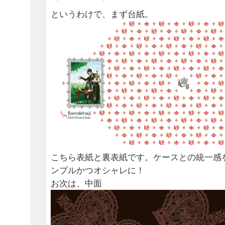
というわけで、まず台紙。
こちら表紙と裏表紙です。ケースとの統一感
ンプルかつオシャレに！
お次は、中面