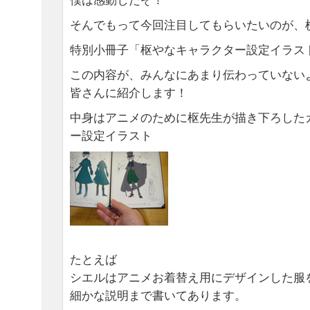
僕は感動したぞ！
そんでもって今回注目してもらいたいのが、
特別小冊子「枢やなキャラクター設定イラスト
この内容が、みんなにあまり伝わっていない
皆さんに紹介します！
中身はアニメのために枢先生が描き下ろした
ー設定イラスト
たとえば
シエルはアニメお着替え用にデザインした服
細かな説明まで書いてあります。