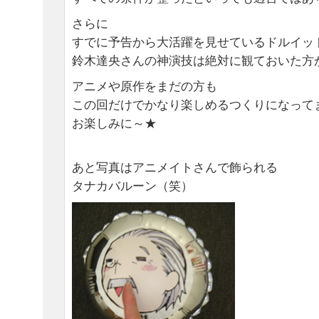
さらに
すでに予告から大活躍を見せているドルイッ
鈴木達央さんの神演技は絶対に観ておいた方が
アニメや原作をまだの方も
この回だけでかなり楽しめるつくりになって
お楽しみに～★
あと写真はアニメイトさんで飾られる
タナカバルーン（笑）