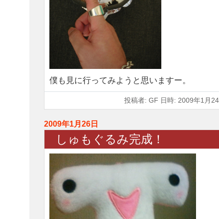
僕も見に行ってみようと思いますー。
投稿者: GF 日時: 2009年1月24
2009年1月26日
しゅもぐるみ完成！