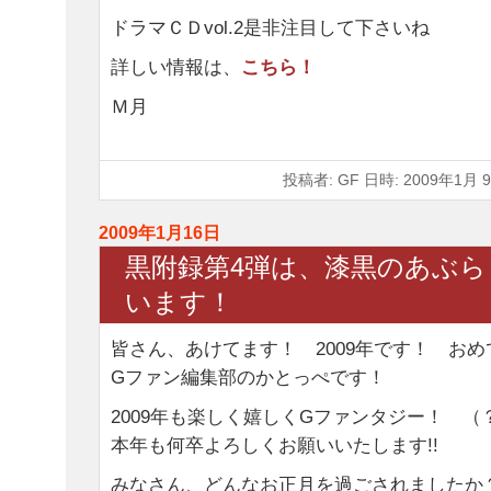
ドラマＣＤvol.2是非注目して下さいね
詳しい情報は、
こちら！
Ｍ月
投稿者: GF 日時: 2009年1月 9
2009年1月16日
黒附録第4弾は、漆黒のあぶ
います！
皆さん、あけてます！ 2009年です！ お
Gファン編集部のかとっぺです！
2009年も楽しく嬉しくGファンタジー！ 
本年も何卒よろしくお願いいたします!!
みなさん、どんなお正月を過ごされましたか