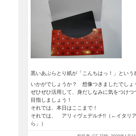
黒いあぶらとり紙が「こんちはっ！」という
いかがでしょうか？ 想像つきましたでし
ぜひぜひ活用して、身だしなみに気をつけつ
目指しましょう！
それでは、本日はここまで！
それでは、 アリィヴェデルチ!!（←イタリ
ら」）