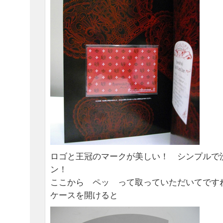
ロゴと王冠のマークが美しい！ シンプルで
ン！
ここから ペッ って取っていただいてです
ケースを開けると