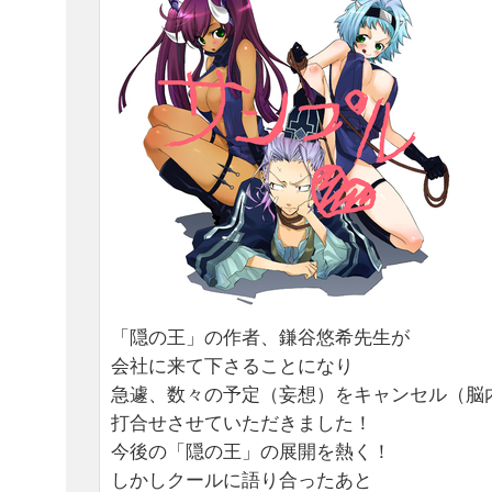
「隠の王」の作者、鎌谷悠希先生が
会社に来て下さることになり
急遽、数々の予定（妄想）をキャンセル（脳
打合せさせていただきました！
今後の「隠の王」の展開を熱く！
しかしクールに語り合ったあと