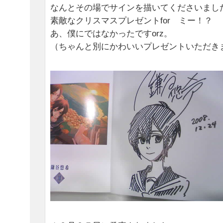
なんとその場でサインを描いてくださいまし
素敵なクリスマスプレゼントfor ミー！？
あ、僕にではなかったですorz。
（ちゃんと別にかわいいプレゼントいただき