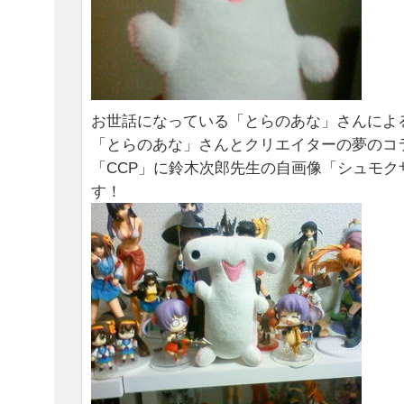
お世話になっている「とらのあな」さんによ
「とらのあな」さんとクリエイターの夢のコ
「CCP」に鈴木次郎先生の自画像「シュモク
す！