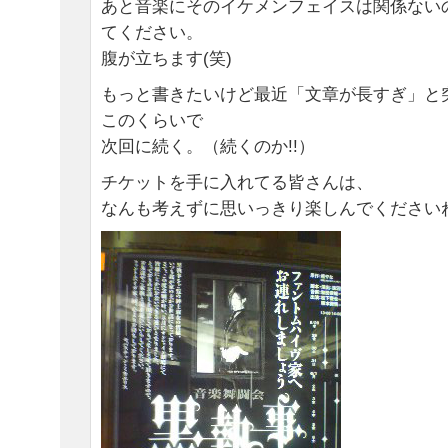
あと音楽にそのイケメンフェイスは関係ない
てください。
腹が立ちます(笑)
もっと書きたいけど最近「文章が長すぎ」と
このくらいで
次回に続く。（続くのか!!）
チケットを手に入れてる皆さんは、
なんも考えずに思いっきり楽しんでください