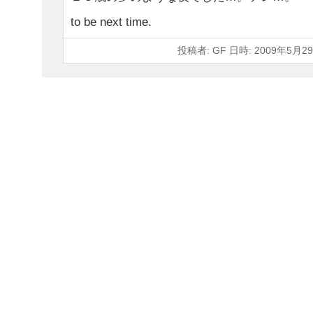
to be next time.
投稿者: GF 日時: 2009年5月29