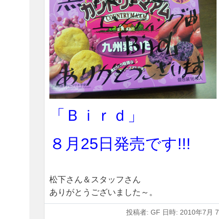
「Ｂｉｒｄ」
８月25日発売です!!!
松下さん＆スタッフさん
ありがとうございました～。
投稿者: GF 日時: 2010年7月 7