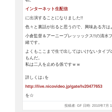
インターネット生配信
に出演することになりました!!
色々と裏話が出ると思うので、興味ある方は
小倉監督＆アーニープレッッックス!!の清水
緒です。
よくもここまで生で出してはいけないタイプ
もんだ。
私は二人を止める係ですｗｗ
詳しくは↓を
http://live.nicovideo.jp/gate/lv20477653
を☆
投稿者: GF 日時: 2010年7月 1