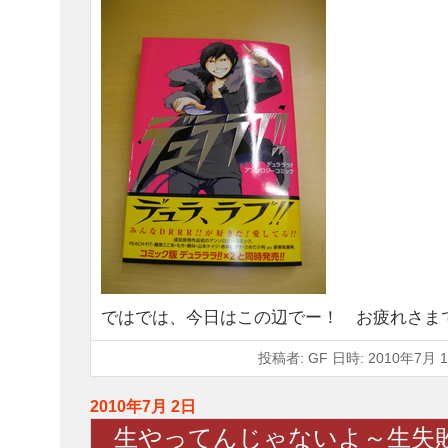
ではでは、今日はこの辺でー！ お疲れさま
投稿者: GF 日時: 2010年7月 1
2010年7月 2日
生やってんじゃないよ～生失