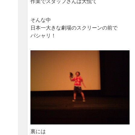
作業でスタッフさんは大慌て
そんな中
日本一大きな劇場のスクリーンの前で
パシャリ！
裏には