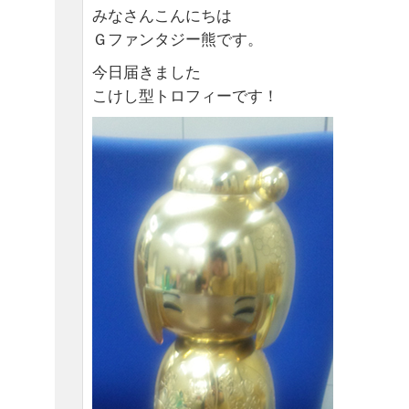
みなさんこんにちは
Ｇファンタジー熊です。
今日届きました
こけし型トロフィーです！