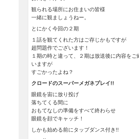
観られる場所にお住まいの皆様
一緒に観ましょうねー。
とにかく今回の２期
１話を観てくれた方はご存じかもですが
超問題作でございます！
１期の時と違って、２期は放送後に内容をご
いますが
すごかったよね？
クロードのスーパーメガネプレイ!!
眼鏡を宙に放り投げ
落ちてくる間に
おもてなしの準備をすべて終わらせ
眼鏡を顔でキャッチ！
しかも始める前にタップダンス付き!!