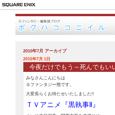
2010年7月 アーカイブ
2010年7月 1日
今夜だけでもう～死んでもい
みなさんこんにちは
Ｇファンタジー熊です。
大変長らくお待たせいたしました!!
ＴＶアニメ『黒執事Ⅱ』