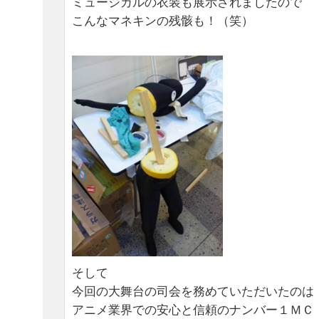
ミュージカルの衣装も展示されましたので
こんなマネキンの残骸も！（笑）
そして
今回の大舞台の司会を務めていただいたのは
アニメ業界での安心と信頼のナンバー１ＭＣ