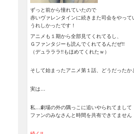
ずっと前から憧れていたので
赤いヴァレンタインに続きまた司会をやって
うれしかったです！
アニメも１期から全部見てくれてるし、
Ｇファンタジーも読んでくれてるんだぜ!!
（デュラララ!!もほめてくれたｗ）
そして始まったアニメ第１話、どうだったか
実は…
私…劇場の外の隅っこに追いやられてまして
ファンのみなさんと時間を共有できてません
続く!!