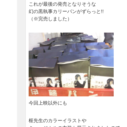
これが最後の発売となりそうな
幻の黒執事カリーパンがずらっと!!
（※完売しました）
今回上映以外にも
枢先生のカラーイラストや