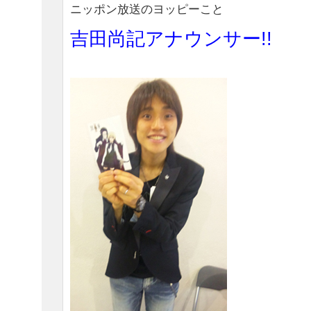
ニッポン放送のヨッピーこと
吉田尚記アナウンサー!!