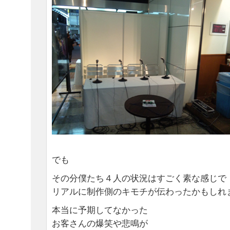
でも
その分僕たち４人の状況はすごく素な感じで
リアルに制作側のキモチが伝わったかもしれ
本当に予期してなかった
お客さんの爆笑や悲鳴が