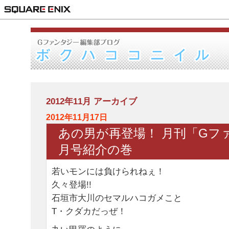
2012年11月 アーカイブ
2012年11月17日
あの男が再登場！ 月刊「Gフ
月号紹介の巻
若いモンには負けられねぇ！
久々登場!!
石垣市大川のセマルハコガメこと
T・クダカだっぜ！