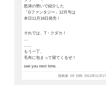
怒涛の勢いで紹介した
「Gファンタジー」12月号は
本日11月18日発売！
それでは、T・クダカ！
…
……
もう一丁、
毛布に包まって寝てくるぜ！
see you next time.
投稿者: GF 日時: 2012年11月17