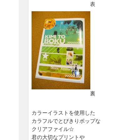
表
裏
カラーイラストを使用した
カラフルでとびきりポップな
クリアファイル☆
君の大切なプリントや