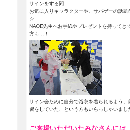
サインをする間、
お気に入りキャラクターや、サバゲーの話題
☆
NAOE先生へお手紙やプレゼントを持ってき
方も…！
サイン会ために自分で浴衣を着られるよう、
習をしていた、という方もいらっしゃいまし
ご来場いただいたみなさんには