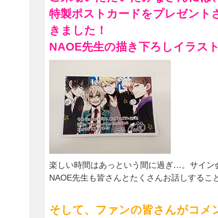
特製ポストカードをプレゼント
きました！
NAOE先生の描き下ろしイラス
楽しい時間はあっという間に過ぎ…。サイン
NAOE先生も皆さんとたくさんお話しするこ
そして、ファンの皆さんがコメ