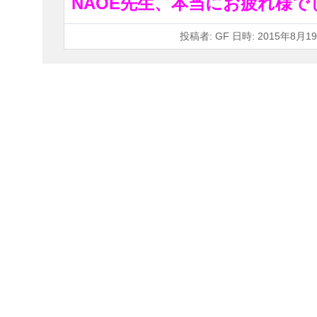
NAOE先生、本当にお疲れ様でし
投稿者: GF 日時: 2015年8月19