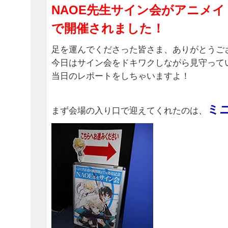
NAOE先生サイン会がアニメ
で開催されました！
足を運んでくださった皆さま、ありがとうご
今日はサイン会をドキワクしながら見守って
当日のレポートをしちゃいますよ！
ミ
まず会場の入り口で迎えてくれたのは、