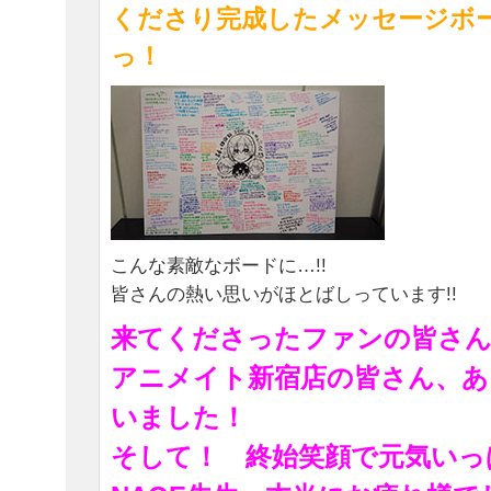
くださり完成したメッセージボ
っ！
こんな素敵なボードに…!!
皆さんの熱い思いがほとばしっています!!
来てくださったファンの皆さ
アニメイト新宿店の皆さん、あ
いました！
そして！ 終始笑顔で元気いっ