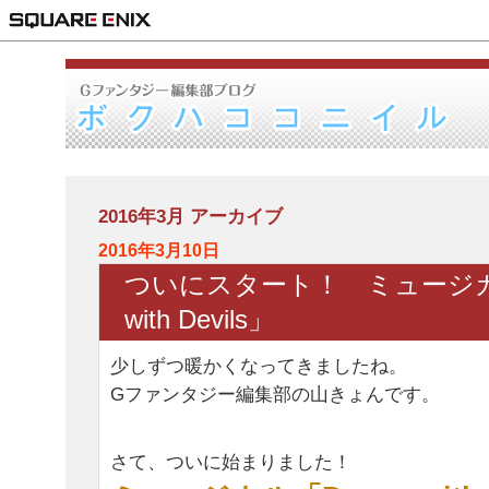
2016年3月 アーカイブ
2016年3月10日
ついにスタート！ ミュージカル
with Devils」
少しずつ暖かくなってきましたね。
Gファンタジー編集部の山きょんです。
さて、ついに始まりました！