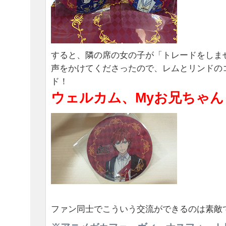
すると、隣の席の女の子が「トレードをしま
声をかけてくださったので、レムとリンドの
ド！
ウェルカム、Myお兄ちゃん
ファン同士でこういう交流ができるのは素敵