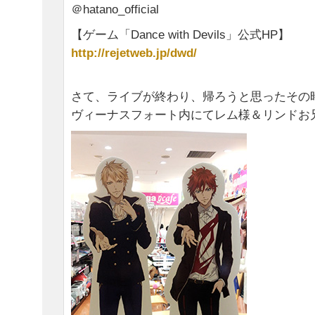
＠hatano_official
【ゲーム「Dance with Devils」公式HP】
http://rejetweb.jp/dwd/
さて、ライブが終わり、帰ろうと思ったその
ヴィーナスフォート内にてレム様＆リンドお