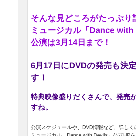
そんな見どころがたっぷり
ミュージカル「Dance with 
公演は3月14日まで！
6月17日にDVDの発売も決
す！
特典映像盛りだくさんで、発売
すね。
公演スケジュールや、DVD情報など、詳しく
ミュージカル「Dance with Devils」公式