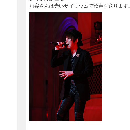
お客さんは赤いサイリウムで歓声を送ります