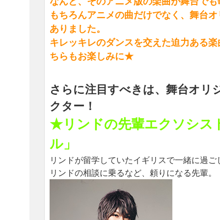
なんと、そのアニメ版の楽曲が舞台でも
もちろんアニメの曲だけでなく、舞台オ
ありました。
キレッキレのダンスを交えた迫力ある楽
ちらもお楽しみに★
さらに注目すべきは、舞台オリ
クター！
★リンドの先輩エクソシス
ル」
リンドが留学していたイギリスで一緒に過ご
リンドの相談に乗るなど、頼りになる先輩。