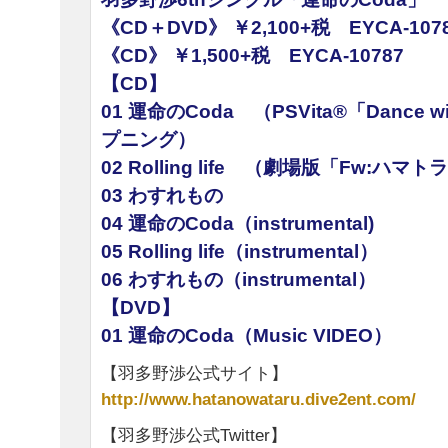
《CD＋DVD》 ￥2,100+税 EYCA-1078
《CD》 ￥1,500+税 EYCA-10787
【CD】
01 運命のCoda （PSVita®「Dance wi
プニング）
02 Rolling life （劇場版「Fw:ハ
03 わすれもの
04 運命のCoda（instrumental)
05 Rolling life（instrumental）
06 わすれもの（instrumental）
【DVD】
01 運命のCoda（Music VIDEO）
【羽多野渉公式サイト】
http://www.hatanowataru.dive2ent.com/
【羽多野渉公式Twitter】