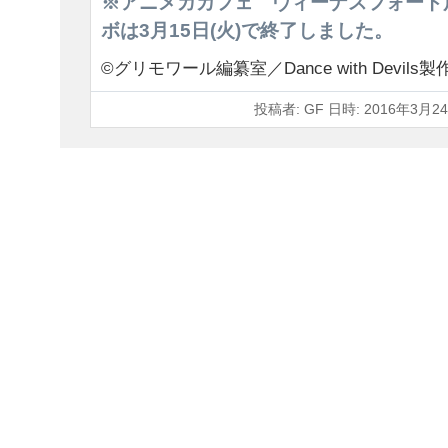
※アニメガカフェ ヴィーナスフォート
ボは3月15日(火)で終了しました。
©グリモワール編纂室／Dance with Devils
投稿者: GF 日時: 2016年3月24