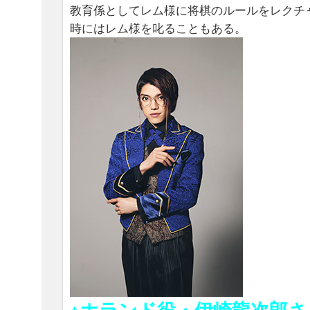
教育係としてレム様に将棋のルールをレクチ
時にはレム様を叱ることもある。