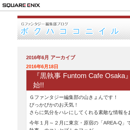
2016年6月 アーカイブ
2016年6月18日
『黒執事 Funtom Cafe Osa
始!!
Ｇファンタジー編集部の山きょんです！
ぴっかぴかのお天気！
さらに気分をハレにしてくれる素敵な情報を
今年１月～２月に東京・原宿の「AREA-Q