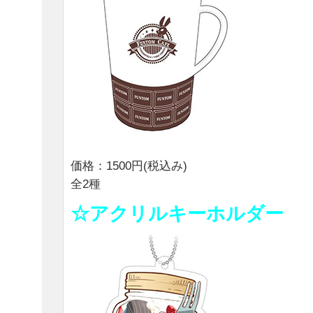
価格：1500円(税込み)
全2種
☆アクリルキーホルダー