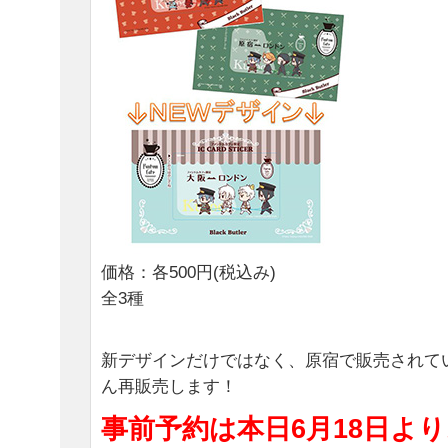
価格：各500円(税込み)
全3種
新デザインだけではなく、原宿で販売されて
ん再販売します！
事前予約は本日6月18日より