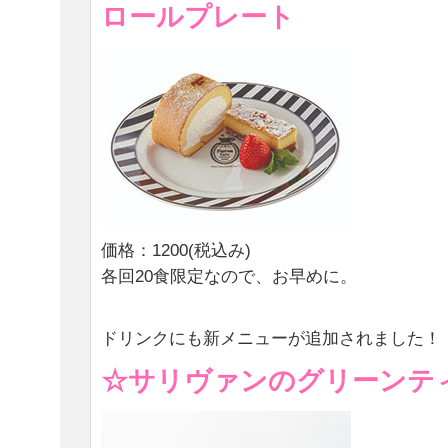
ロールプレート
価格：1200(税込み)
各回20食限定なので、お早めに。
ドリンクにも新メニューが追加されました！
☆サリヴァンのグリーンテ