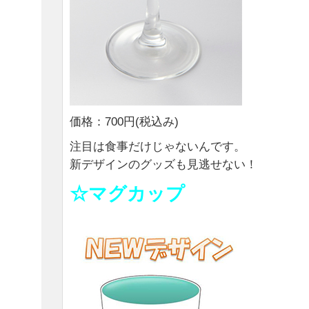
価格：700円(税込み)
注目は食事だけじゃないんです。
新デザインのグッズも見逃せない！
☆マグカップ