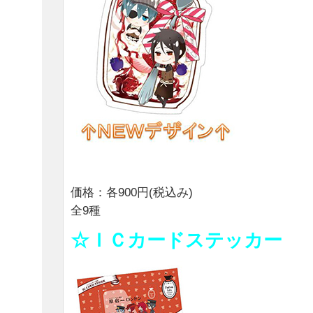
価格：各900円(税込み)
全9種
☆ＩＣカードステッカー