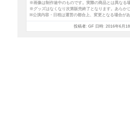
※画像は制作途中のものです。実際の商品とは異なる
※グッズはなくなり次第販売終了となります。あらか
※公演内容・日程は運営の都合上、変更となる場合が
投稿者: GF 日時: 2016年6月18