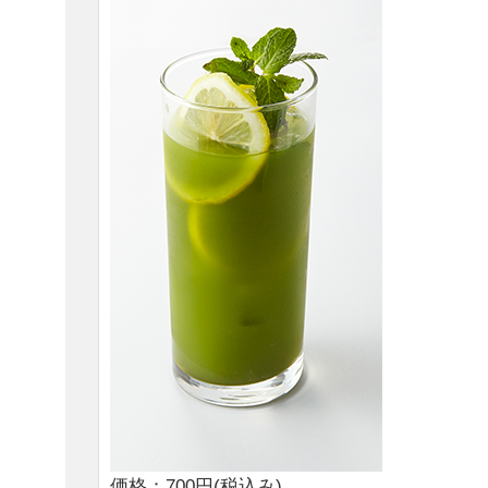
価格：700円(税込み)