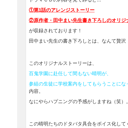
①第1話のアレンジストーリー
②原作者・田中まい先生書き下ろしのオリジ
が収録されております！
田中まい先生の書き下ろしとは、なんて贅沢
このオリジナルストーリーは、
百鬼学園に赴任して間もない晴明が、
参組の生徒に学校案内をしてもらうことになったけ
内容。
なにやらハプニングの予感がしますね（笑）
この晴明たちのドタバタ具合をボイス化して