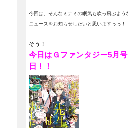
今回は、そんなミナミの眠気も吹っ飛ぶよう
ニュースをお知らせしたいと思いますっっ！
そう！
今日はＧファンタジー5月号
日！！