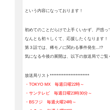
という内容になっております！
初めてのことだらけで上手くいかず、戸惑っ
なんとも初々しくて、応援したくなります！
第３話では、稀モノに関わる事件発生...!?
気になる今後の展開は、以下の放送局でご覧
放送局リスト***********************
・TOKYO MX 毎週日曜22時～
・サンテレビ 毎週日曜23時30分～
・BSフジ 毎週火曜24時～