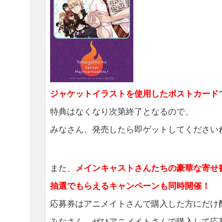
ジャケットイラストを使用したポストカード
特典はなくなり次第終了となるので、
みなさん、発売したら即ゲットしてください
また、
メインキャストさんたちの豪華な寄せ
抽選でもらえるキャンペーンも同時開催！
応募券はアニメイトさんで購入した方にだけ
みなさん、ぜひアニメイトさんで購入して応