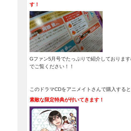
す！
Gファン5月号でたっぷりで紹介しておりま
でご覧ください！！
このドラマCDをアニメイトさんで購入する
素敵な限定特典が付いてきます！