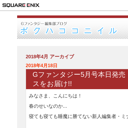
2018年4月 アーカイブ
2018年4月18日
Gファンタジー5月号本日発売
スをお届け!!
みなさま、こんにちは！
春のせいなのか...
寝ても寝ても睡魔に勝てない新人編集者・ミ