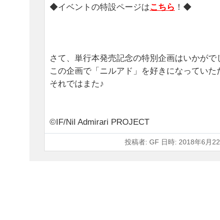
◆イベントの特設ページは
こちら
！◆
さて、単行本発売記念の特別企画はいかがで
この企画で「ニルアド」を好きになっていた
それではまた♪
©IF/Nil Admirari PROJECT
投稿者: GF 日時: 2018年6月22