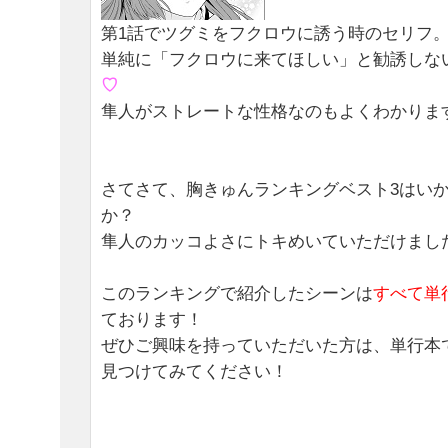
第1話でツグミをフクロウに誘う時のセリフ
単純に「フクロウに来てほしい」と勧誘しな
♡
隼人がストレートな性格なのもよくわかりま
さてさて、胸きゅんランキングベスト3はい
か？
隼人のカッコよさにトキめいていただけまし
このランキングで紹介したシーンは
すべて単
ております！
ぜひご興味を持っていただいた方は、単行本
見つけてみてください！